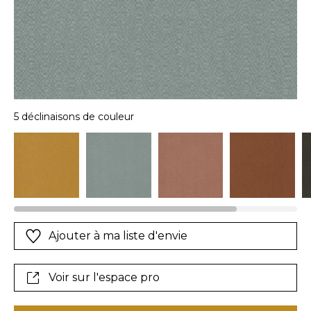
5 déclinaisons de couleur
Ajouter à ma liste d'envie
Voir sur l'espace pro