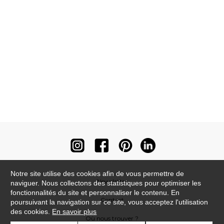
Notre site utilise des cookies afin de vous permettre de
Newsletter
naviguer. Nous collectons des statistiques pour optimiser les
fonctionnalités du site et personnaliser le contenu. En
Contact
poursuivant la navigation sur ce site, vous acceptez l'utilisation
des cookies.
En savoir plus
Où nous trouver ?