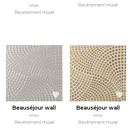
Revêtement mural
MISIA
Revêtement mural
Beauséjour wall
Beauséjour wall
MISIA
MISIA
Revêtement mural
Revêtement mural