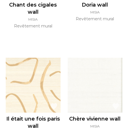
Chant des cigales
Doria wall
wall
MISIA
Revêtement mural
MISIA
Revêtement mural
Il était une fois paris
Chère vivienne wall
wall
MISIA