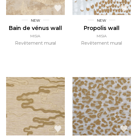
NEW
NEW
Bain de vénus wall
Propolis wall
MISIA
MISIA
Revêtement mural
Revêtement mural