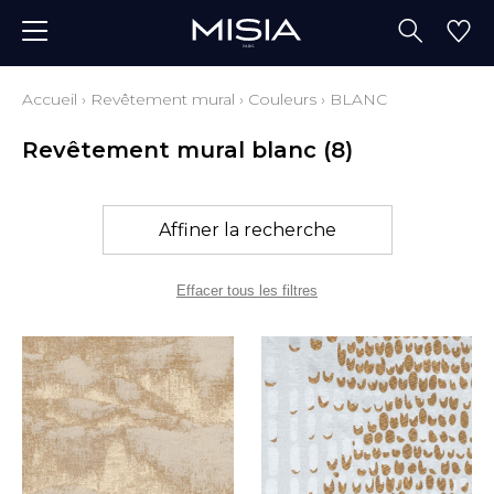
Accueil
›
Revêtement mural
›
Couleurs
›
BLANC
Revêtement mural blanc
(8)
Affiner la recherche
Effacer tous les filtres