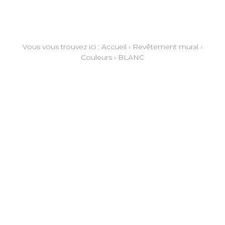
Vous vous trouvez ici :
Accueil
›
Revêtement mural
›
Couleurs
›
BLANC