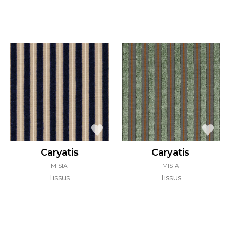
Caryatis
Caryatis
MISIA
MISIA
Tissus
Tissus