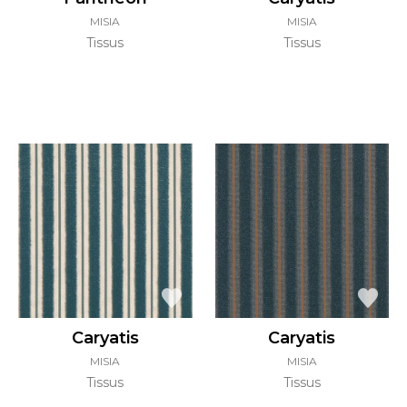
MISIA
MISIA
Tissus
Tissus
Caryatis
Caryatis
MISIA
MISIA
Tissus
Tissus