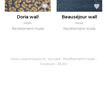
Doria wall
Beauséjour wall
MISIA
MISIA
Revêtement mural
Revêtement mural
Vous vous trouvez ici :
Accueil
›
Revêtement mural
›
Couleurs
›
BLEU