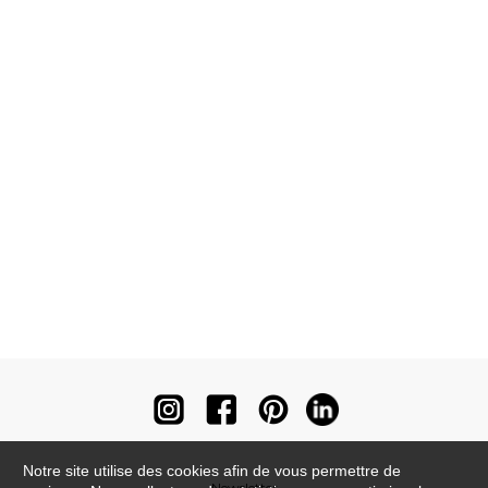
Notre site utilise des cookies afin de vous permettre de
Newsletter