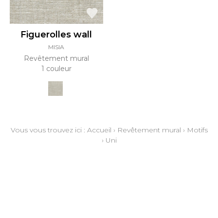
Figuerolles wall
MISIA
Revêtement mural
1 couleur
Vous vous trouvez ici :
Accueil
›
Revêtement mural
›
Motifs
›
Uni