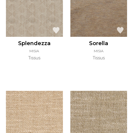
Splendezza
Sorella
MISIA
MISIA
Tissus
Tissus