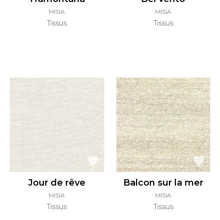
MISIA
MISIA
Tissus
Tissus
Jour de rêve
Balcon sur la mer
MISIA
MISIA
Tissus
Tissus