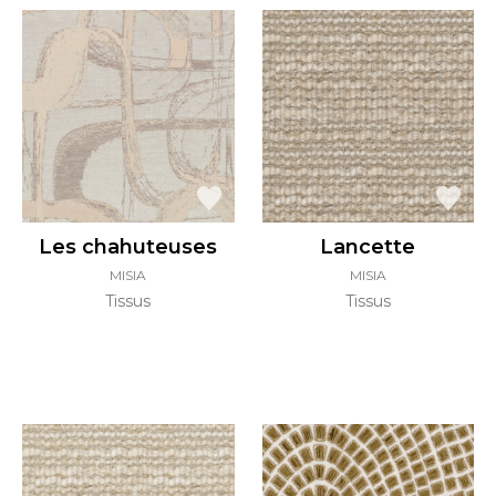
Les chahuteuses
Lancette
MISIA
MISIA
Tissus
Tissus