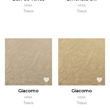
MISIA
MISIA
Tissus
Tissus
Giacomo
Giacomo
MISIA
MISIA
Tissus
Tissus