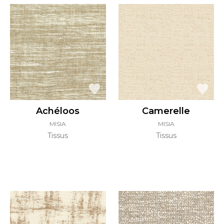
Achéloos
Camerelle
MISIA
MISIA
Tissus
Tissus