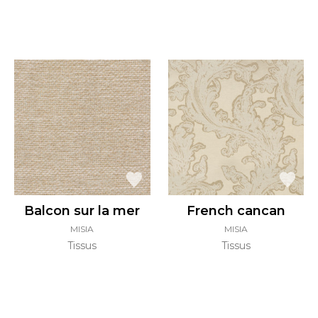
Balcon sur la mer
French cancan
MISIA
MISIA
Tissus
Tissus