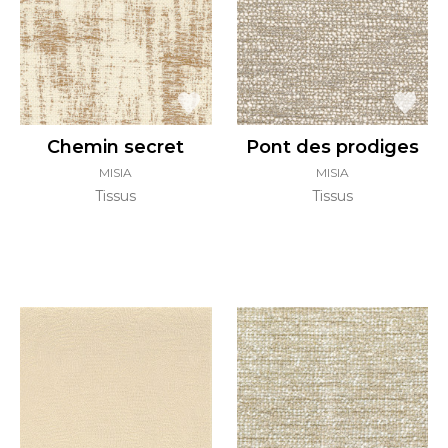
Chemin secret
Pont des prodiges
MISIA
MISIA
Tissus
Tissus