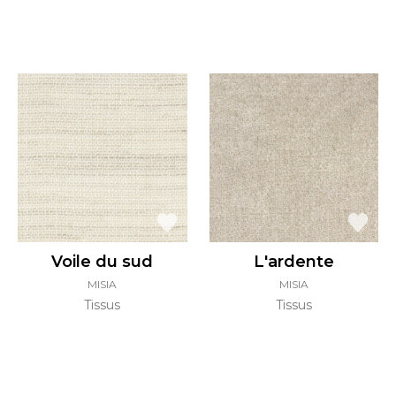
Voile du sud
L'ardente
MISIA
MISIA
Tissus
Tissus