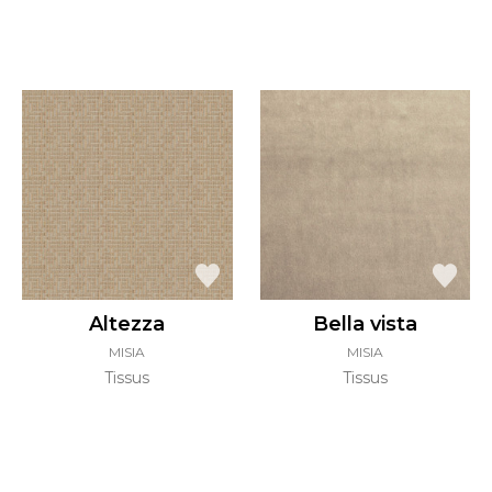
Altezza
Bella vista
MISIA
MISIA
Tissus
Tissus