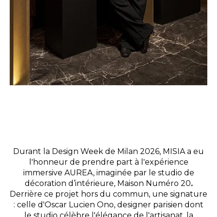
Durant la Design Week de Milan 2026, MISIA a eu
l'honneur de prendre part à l'expérience
immersive AUREA, imaginée par le studio de
décoration d’intérieure, Maison Numéro 20
.
Derrière ce projet hors du commun, une signature
: celle d'Oscar Lucien Ono, designer parisien dont
le studio célèbre l'élégance de l'artisanat, la