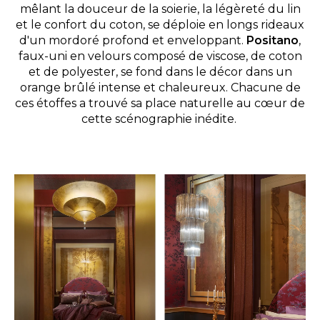
mêlant la douceur de la soierie, la légèreté du lin
et le confort du coton, se déploie en longs rideaux
d'un mordoré profond et enveloppant.
Positano
,
faux-uni en velours composé de viscose, de coton
et de polyester, se fond dans le décor dans un
orange brûlé intense et chaleureux. Chacune de
ces étoffes a trouvé sa place naturelle au cœur de
cette scénographie inédite.