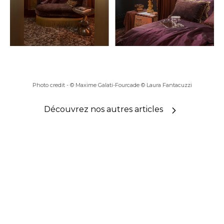
Photo credit -
© Maxime Galati-Fourcade © Laura Fantacuzzi
Découvrez nos autres articles