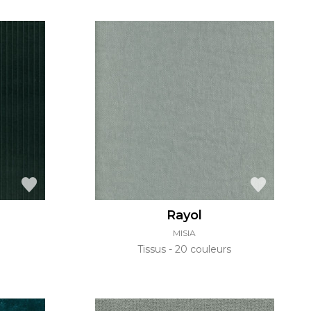
Rayol
MISIA
Tissus
20 couleurs