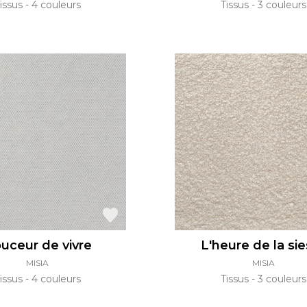
issus
4 couleurs
Tissus
3 couleurs
uceur de vivre
L'heure de la si
MISIA
MISIA
issus
4 couleurs
Tissus
3 couleurs