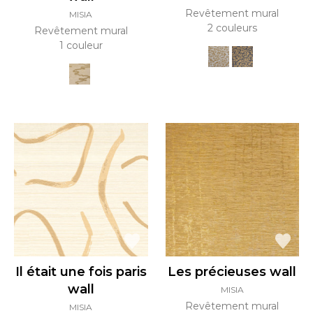
Revêtement mural
MISIA
2 couleurs
Revêtement mural
1 couleur
Il était une fois paris
Les précieuses wall
wall
MISIA
Revêtement mural
MISIA