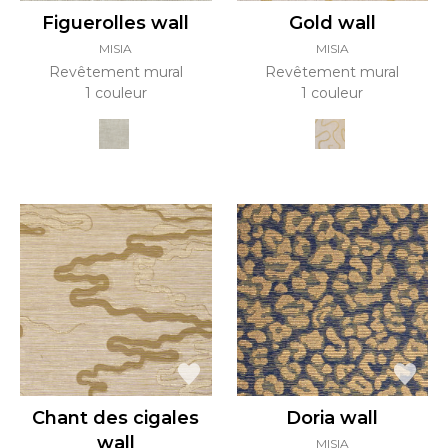
Figuerolles wall
Gold wall
MISIA
MISIA
Revêtement mural
Revêtement mural
1 couleur
1 couleur
Chant des cigales
Doria wall
wall
MISIA