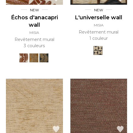
NEW
NEW
Échos d'anacapri
L'universelle wall
wall
MISIA
Revêtement mural
MISIA
1 couleur
Revêtement mural
3 couleurs