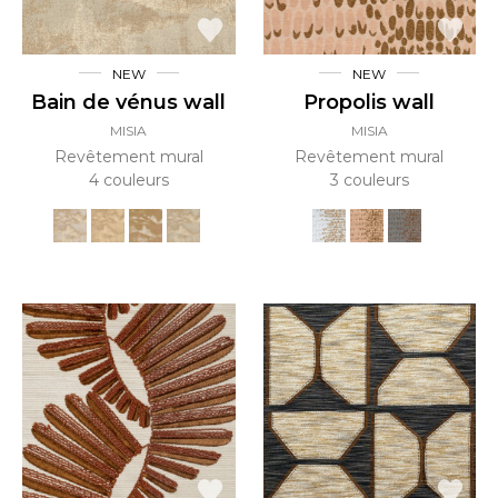
NEW
NEW
Bain de vénus wall
Propolis wall
MISIA
MISIA
Revêtement mural
Revêtement mural
4 couleurs
3 couleurs