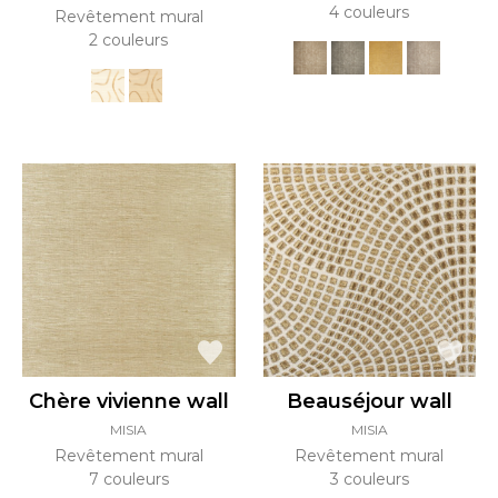
4 couleurs
Revêtement mural
2 couleurs
Chère vivienne wall
Beauséjour wall
MISIA
MISIA
Revêtement mural
Revêtement mural
7 couleurs
3 couleurs