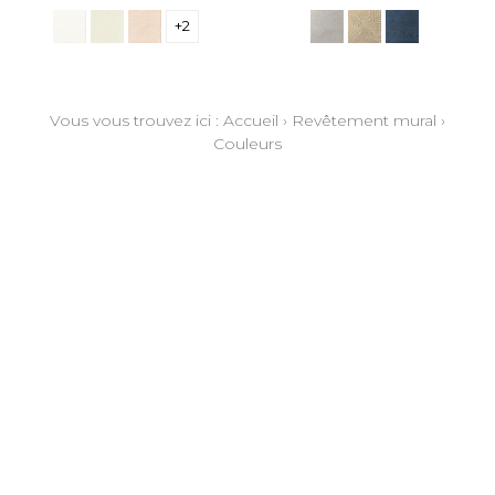
+2
Vous vous trouvez ici :
Accueil
›
Revêtement mural
›
Couleurs