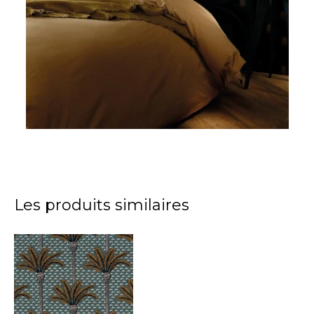
Les produits similaires