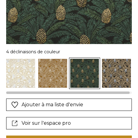
4 déclinaisons de couleur
Ajouter à ma liste d'envie
Voir sur l'espace pro