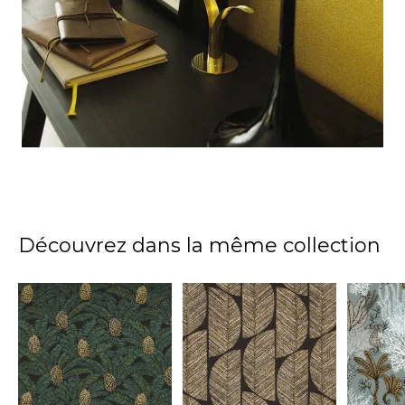
Découvrez dans la même collection