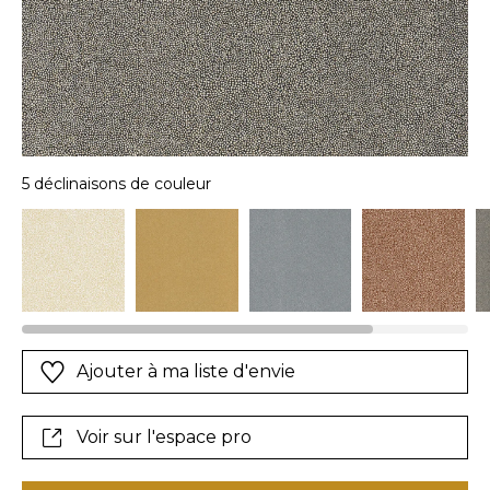
5 déclinaisons de couleur
Ajouter à ma liste d'envie
Voir sur l'espace pro