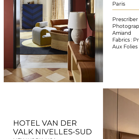
Paris
Prescriber
Photograph
Amiand
Fabrics : Pr
Aux Folies
HOTEL VAN DER
VALK NIVELLES-SUD