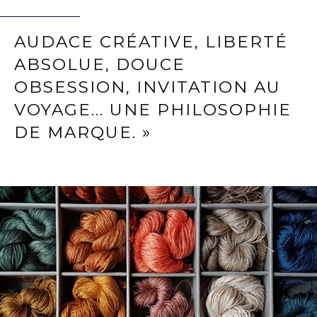
AUDACE CRÉATIVE, LIBERTÉ
ABSOLUE, DOUCE
OBSESSION, INVITATION AU
VOYAGE... UNE PHILOSOPHIE
DE MARQUE. »