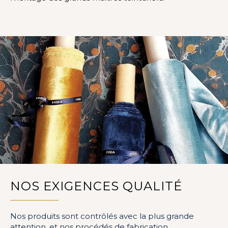
NOS EXIGENCES QUALITÉ
Nos produits sont contrôlés avec la plus grande
attention, et nos procédés de fabrication