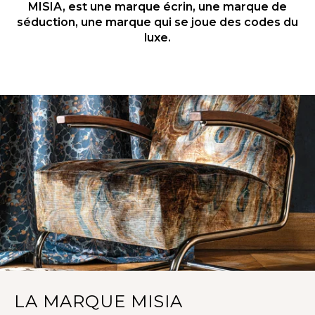
MISIA, est une marque écrin, une marque de
séduction, une marque qui se joue des codes du
luxe.
LA MARQUE MISIA