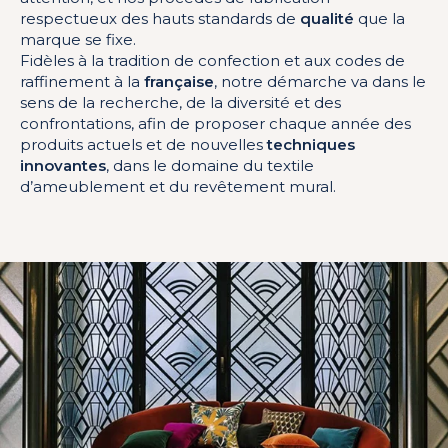
respectueux des hauts standards de
qualité
que la
marque se fixe.
Fidèles à la tradition de confection et aux codes de
raffinement à la
française
, notre démarche va dans le
sens de la recherche, de la diversité et des
confrontations, afin de proposer chaque année des
produits actuels et de nouvelles
techniques
innovantes
, dans le domaine du textile
d’ameublement et du revêtement mural.