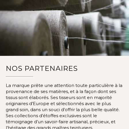
NOS PARTENAIRES
La marque prête une attention toute particulière à la
provenance de ses matières, et à la façon dont ses
tissus sont élaborés. Ses tisseurs sont en majorité
originaires d’Europe et sélectionnés avec le plus
grand soin, dans un souci d’offrir la plus belle qualité.
Ses collections d’étoffes exclusives sont le
témoignage d’un savoir-faire artisanal, précieux, et
l’héritage des grands maîtres teinturiers.