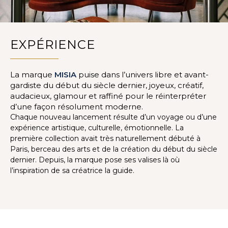
EXPÉRIENCE
La marque
MISIA
puise dans l’univers libre et avant-
gardiste du début du siècle dernier, joyeux, créatif,
audacieux, glamour et raffiné pour le réinterpréter
d’une façon résolument moderne.
Chaque nouveau lancement résulte d’un voyage ou d’une
expérience artistique, culturelle, émotionnelle. La
première collection avait très naturellement débuté à
Paris, berceau des arts et de la création du début du siècle
dernier. Depuis, la marque pose ses valises là où
l’inspiration de sa créatrice la guide.