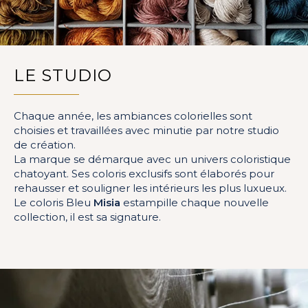
LE STUDIO
Chaque année, les ambiances colorielles sont
choisies et travaillées avec minutie par notre studio
de création.
La marque se démarque avec un univers coloristique
chatoyant. Ses coloris exclusifs sont élaborés pour
rehausser et souligner les intérieurs les plus luxueux.
Le coloris Bleu
Misia
estampille chaque nouvelle
collection, il est sa signature.