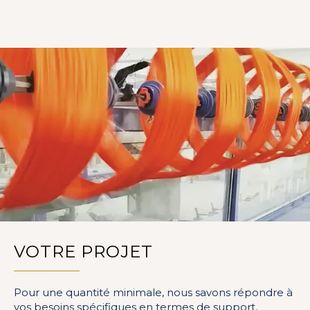
VOTRE PROJET
Pour une quantité minimale, nous savons répondre à
vos besoins spécifiques en termes de support,