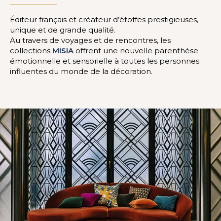
Éditeur français et créateur d’étoffes prestigieuses,
unique et de grande qualité.
Au travers de voyages et de rencontres, les
collections
MISIA
offrent une nouvelle parenthèse
émotionnelle et sensorielle à toutes les personnes
influentes du monde de la décoration.