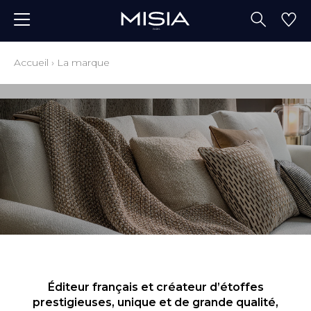
Accueil
›
La marque
Éditeur français et créateur d’étoffes
prestigieuses, unique et de grande qualité,