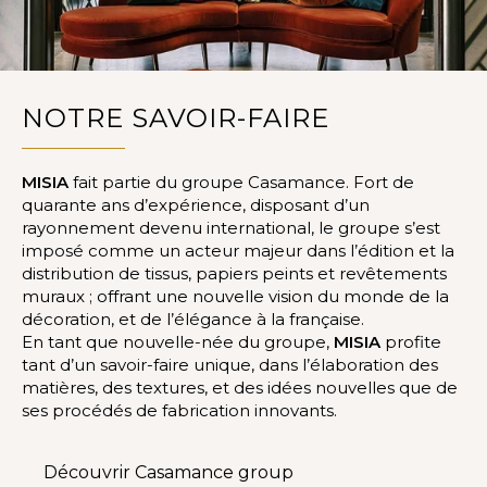
NOTRE SAVOIR-FAIRE
MISIA
fait partie du groupe Casamance. Fort de
quarante ans d’expérience, disposant d’un
rayonnement devenu international, le groupe s’est
imposé comme un acteur majeur dans l’édition et la
distribution de tissus, papiers peints et revêtements
muraux ; offrant une nouvelle vision du monde de la
décoration, et de l’élégance à la française.
En tant que nouvelle-née du groupe,
MISIA
profite
tant d’un savoir-faire unique, dans l’élaboration des
matières, des textures, et des idées nouvelles que de
ses procédés de fabrication innovants.
Découvrir Casamance group