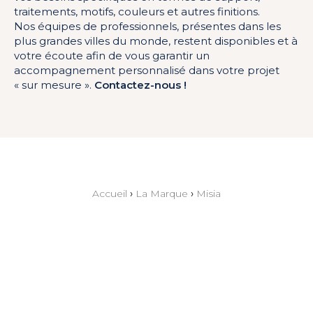
traitements, motifs, couleurs et autres finitions.
Nos équipes de professionnels, présentes dans les
plus grandes villes du monde, restent disponibles et à
votre écoute afin de vous garantir un
accompagnement personnalisé dans votre projet
« sur mesure ».
Contactez-nous !
Accueil
›
La Marque
›
Misia