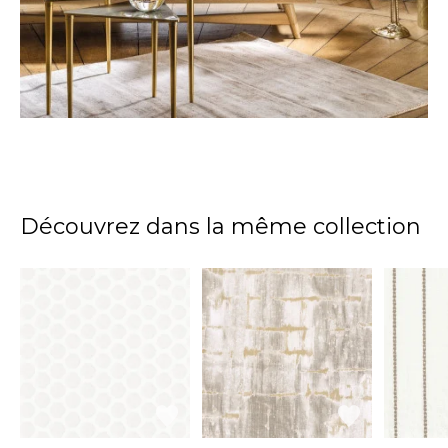
Découvrez dans la même collection