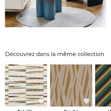
Découvrez dans la même collection