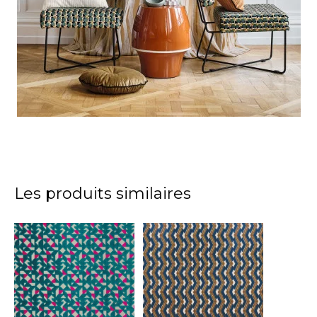
Les produits similaires