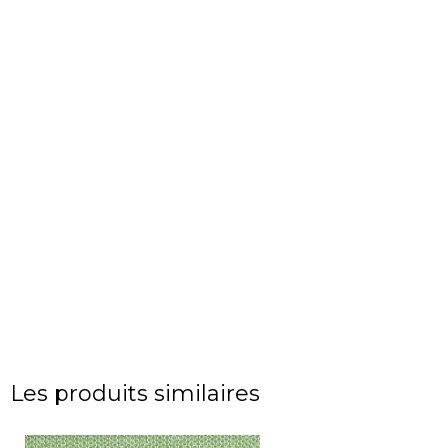
Les produits similaires