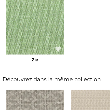
Zia
Découvrez dans la même collection