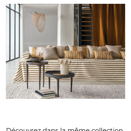
Découvrez dans la même collection