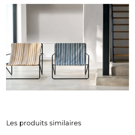
Les produits similaires