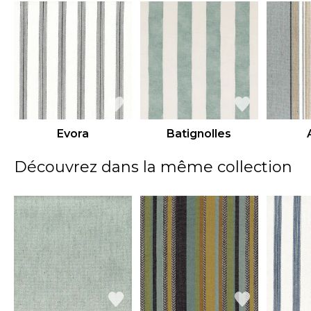
Evora
Batignolles
Découvrez dans la même collection