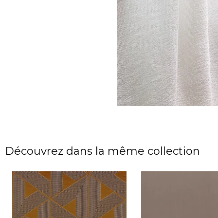
Découvrez dans la même collection