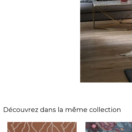
Découvrez dans la même collection