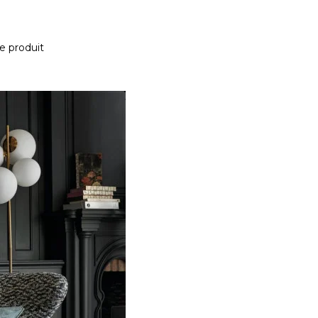
e produit