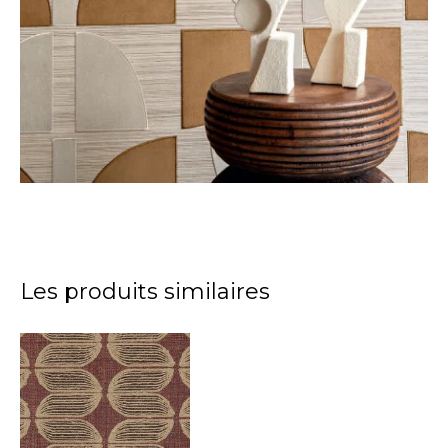
Les produits similaires