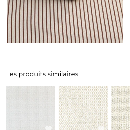
Les produits similaires