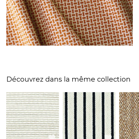
Découvrez dans la même collection