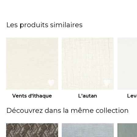
Les produits similaires
Vents d'ithaque
L'autan
Lev
Découvrez dans la même collection