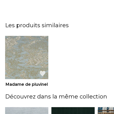
Les produits similaires
Madame de pluvinel
Découvrez dans la même collection