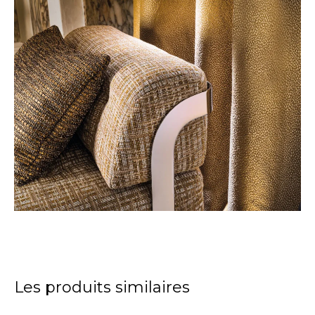
Les produits similaires