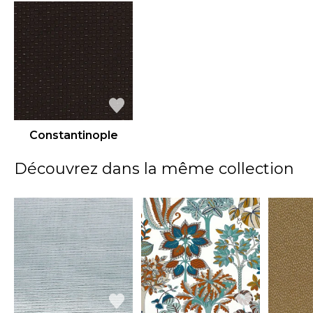
Constantinople
Découvrez dans la même collection