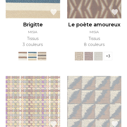
Brigitte
Le poète amoureux
MISIA
MISIA
Tissus
Tissus
3 couleurs
8 couleurs
+3