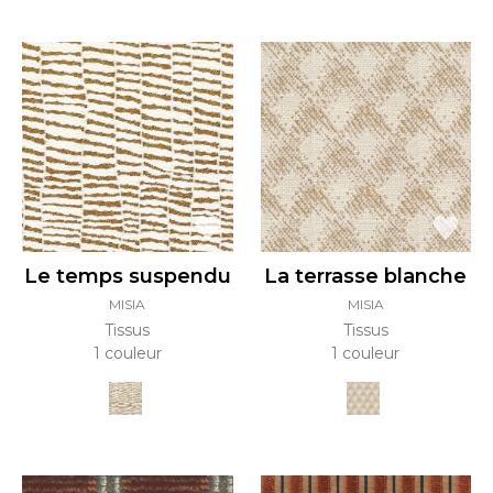
Le temps suspendu
La terrasse blanche
MISIA
MISIA
Tissus
Tissus
1 couleur
1 couleur