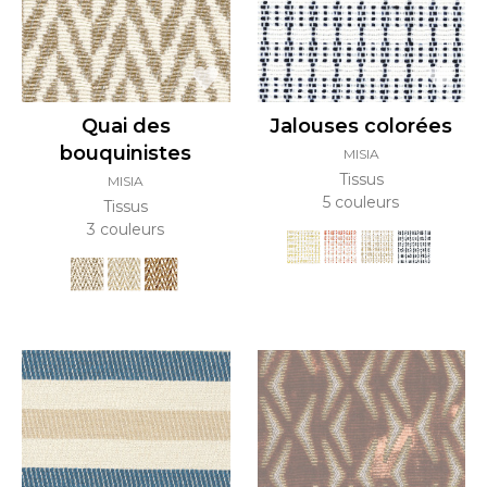
Quai des
Jalouses colorées
bouquinistes
MISIA
Tissus
MISIA
5 couleurs
Tissus
3 couleurs