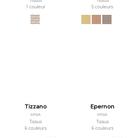
Tissus
Tissus
1 couleur
5 couleurs
Tizzano
Epernon
MISIA
MISIA
Tissus
Tissus
6 couleurs
6 couleurs