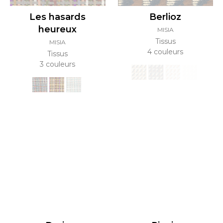
Les hasards
Berlioz
heureux
MISIA
Tissus
MISIA
4 couleurs
Tissus
3 couleurs