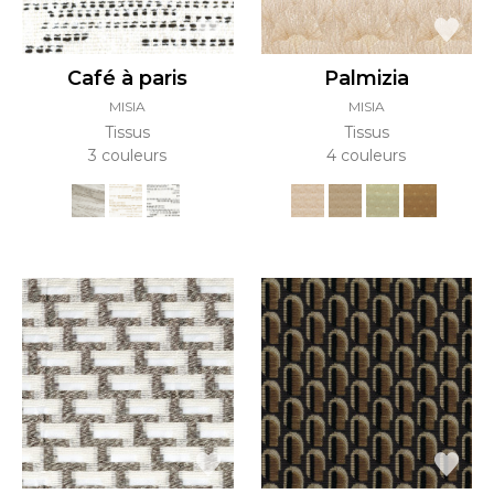
Café à paris
Palmizia
MISIA
MISIA
Tissus
Tissus
3 couleurs
4 couleurs