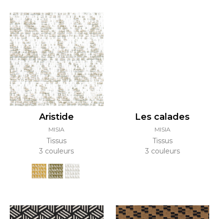
Aristide
Les calades
MISIA
MISIA
Tissus
Tissus
3 couleurs
3 couleurs