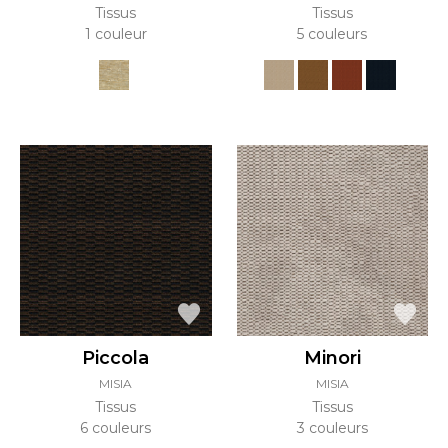
Tissus
Tissus
1 couleur
5 couleurs
Piccola
Minori
MISIA
MISIA
Tissus
Tissus
6 couleurs
3 couleurs