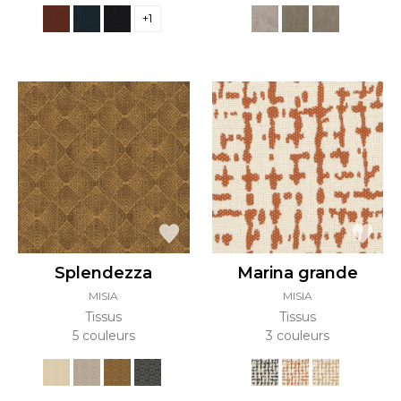
+1
Splendezza
Marina grande
MISIA
MISIA
Tissus
Tissus
5 couleurs
3 couleurs