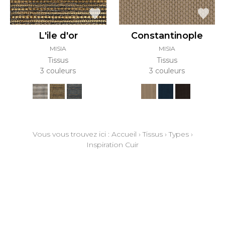
L'ile d'or
Constantinople
MISIA
MISIA
Tissus
Tissus
3 couleurs
3 couleurs
Vous vous trouvez ici :
Accueil
›
Tissus
›
Types
›
Inspiration Cuir