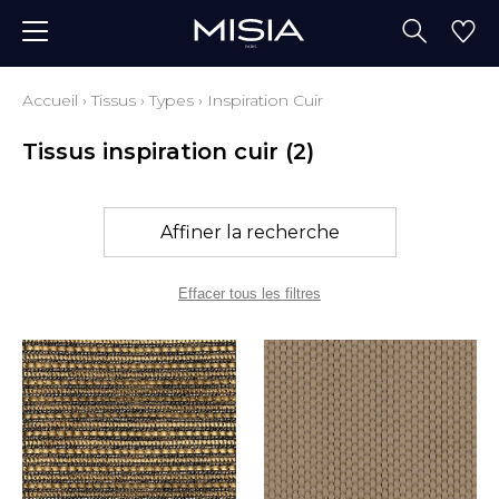
Accueil
›
Tissus
›
Types
›
Inspiration Cuir
Tissus inspiration cuir
(2)
Affiner la recherche
Effacer tous les filtres