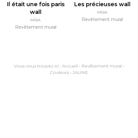
Il était une fois paris
Les précieuses wall
wall
MISIA
Revêtement mural
MISIA
Revêtement mural
Vous vous trouvez ici :
Accueil
›
Revêtement mural
›
Couleurs
›
JAUNE