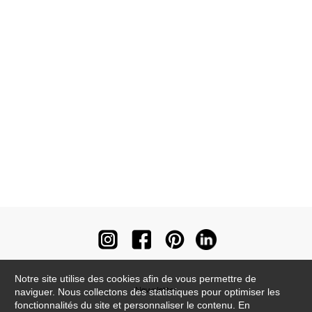
Notre site utilise des cookies afin de vous permettre de
Newsletter
naviguer. Nous collectons des statistiques pour optimiser les
fonctionnalités du site et personnaliser le contenu. En