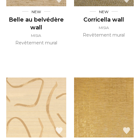
NEW
NEW
Belle au belvédère
Corricella wall
wall
MISIA
Revêtement mural
MISIA
Revêtement mural