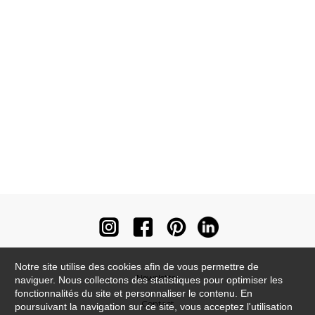
Notre site utilise des cookies afin de vous permettre de
Newsletter
naviguer. Nous collectons des statistiques pour optimiser les
fonctionnalités du site et personnaliser le contenu. En
Contact
poursuivant la navigation sur ce site, vous acceptez l'utilisation