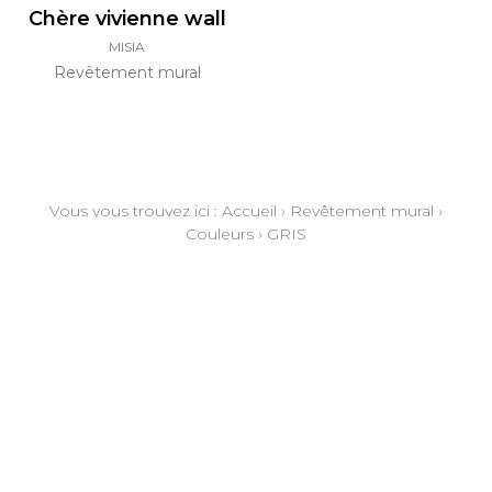
Chère vivienne wall
MISIA
Revêtement mural
Vous vous trouvez ici :
Accueil
›
Revêtement mural
›
Couleurs
›
GRIS