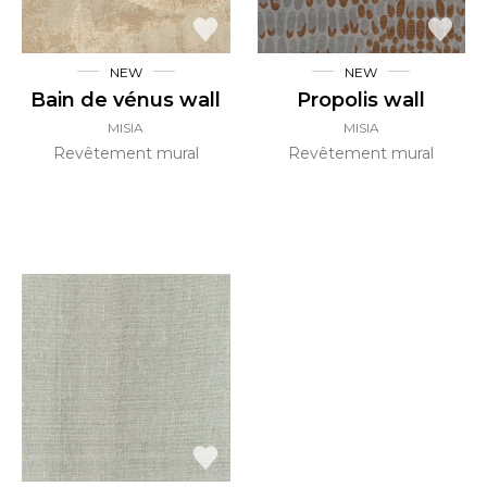
NEW
NEW
Bain de vénus wall
Propolis wall
MISIA
MISIA
Revêtement mural
Revêtement mural