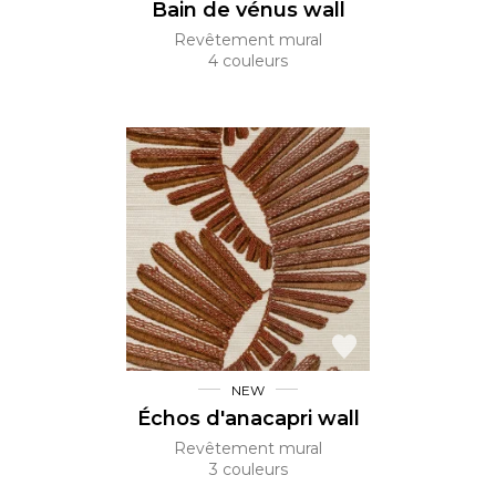
Bain de vénus wall
Revêtement mural
4 couleurs
NEW
Échos d'anacapri wall
Revêtement mural
3 couleurs