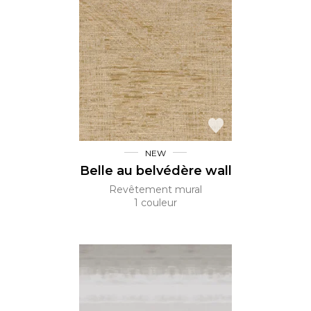
NEW
Belle au belvédère wall
Revêtement mural
1 couleur