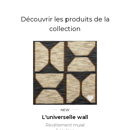
Découvrir les produits de la
collection
NEW
L'universelle wall
Revêtement mural