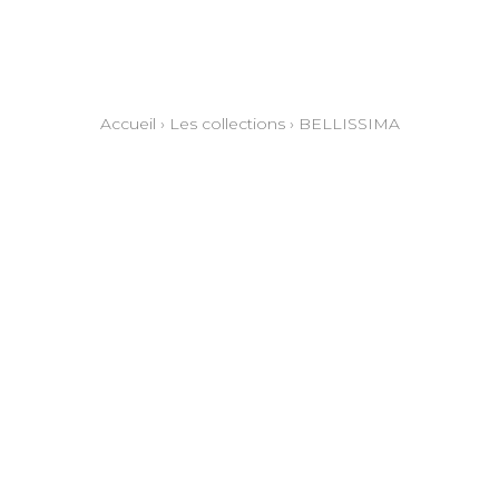
Accueil
›
Les collections
›
BELLISSIMA