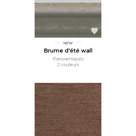
NEW
Brume d'été wall
Panoramiques
2 couleurs