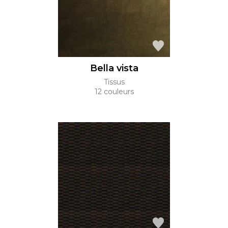
Bella vista
Tissus
12 couleurs