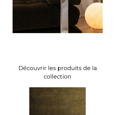
Découvrir les produits de la
collection