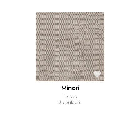
Minori
Tissus
3 couleurs