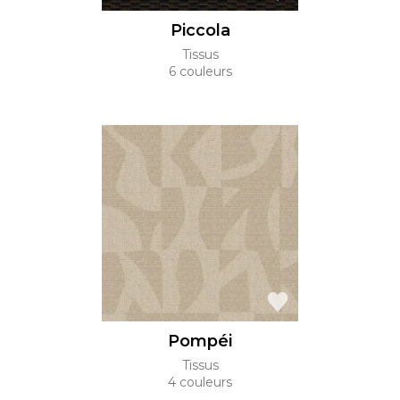
Piccola
Tissus
6 couleurs
Pompéi
Tissus
4 couleurs