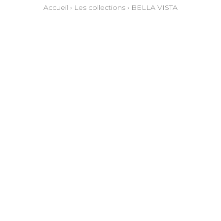
Accueil
›
Les collections
›
BELLA VISTA