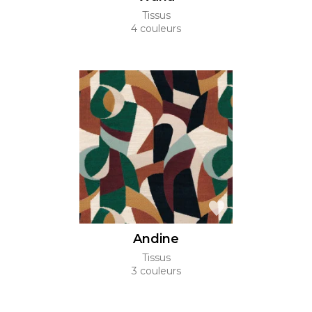
Tissus
4 couleurs
Andine
Tissus
3 couleurs