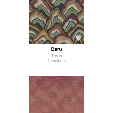
Baru
Tissus
2 couleurs