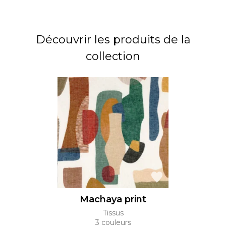
Découvrir les produits de la
collection
Machaya print
Tissus
3 couleurs