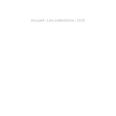
Accueil
›
Les collections
›
JIVE