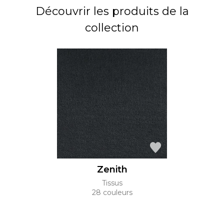
Découvrir les produits de la
collection
Zenith
Tissus
28 couleurs