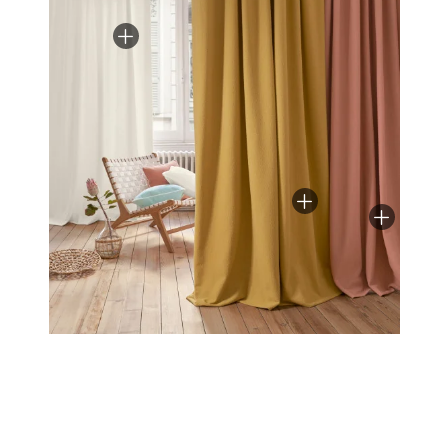
et coton lui confère une grande facilité d’entretien.