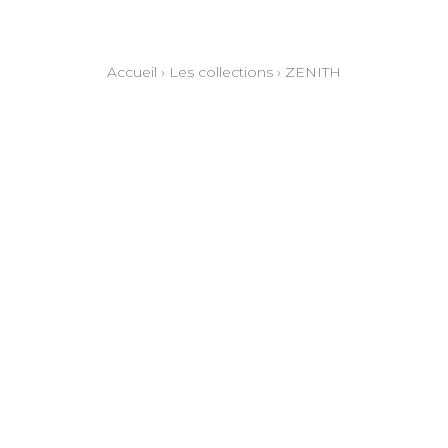
Accueil
›
Les collections
›
ZENITH