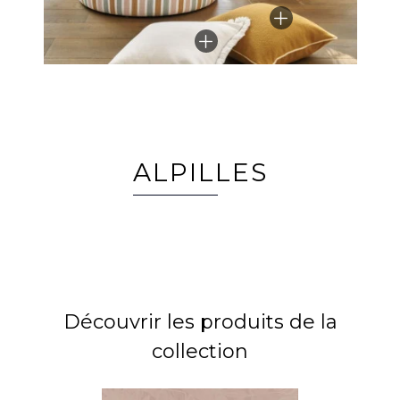
ALPILLES
Découvrir les produits de la
collection