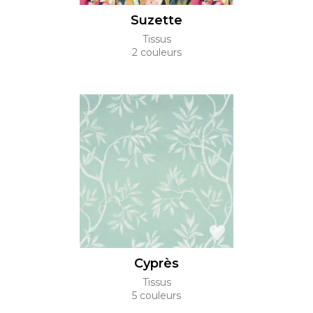
Suzette
Tissus
2 couleurs
Cyprès
Tissus
5 couleurs