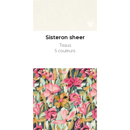
Sisteron sheer
Tissus
5 couleurs