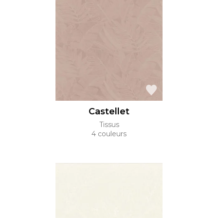
Castellet
Tissus
4 couleurs