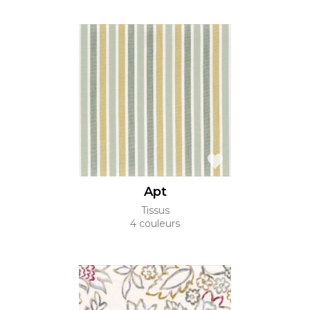
Apt
Tissus
4 couleurs