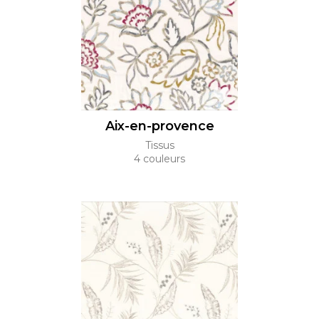
Aix-en-provence
Tissus
4 couleurs