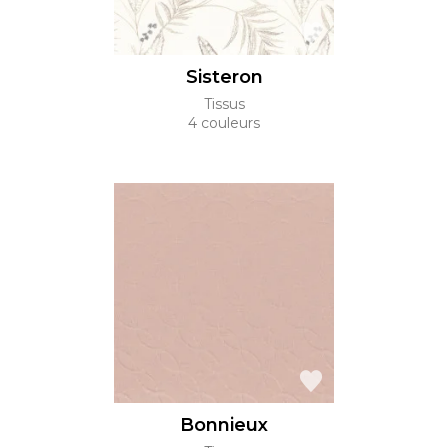
Sisteron
Tissus
4 couleurs
Bonnieux