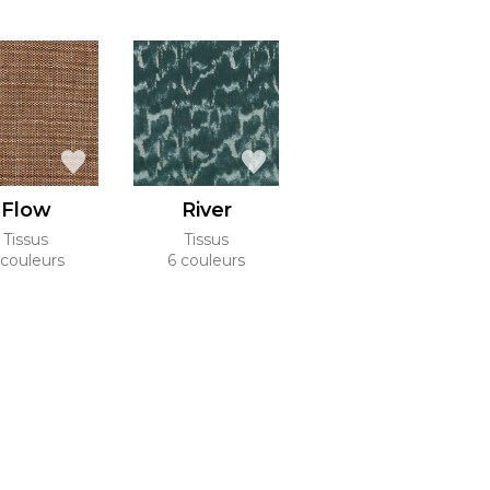
Flow
River
Tissus
Tissus
 couleurs
6 couleurs