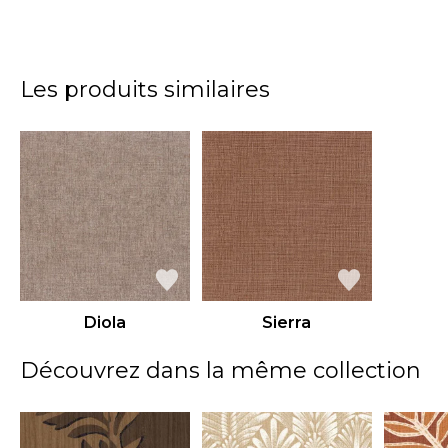
Les produits similaires
Diola
Sierra
Découvrez dans la même collection