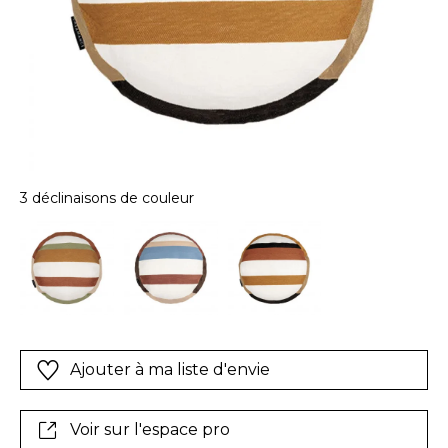
3 déclinaisons de couleur
Ajouter à ma liste d'envie
Voir sur l'espace pro