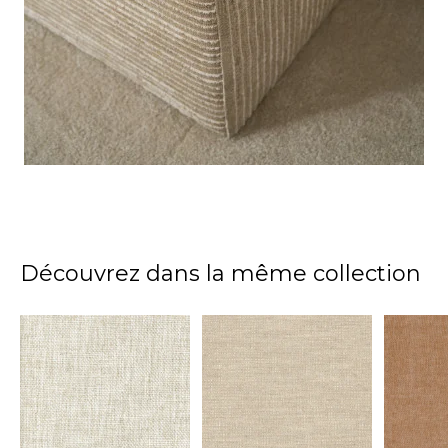
Découvrez dans la même collection