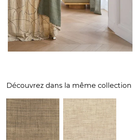
Découvrez dans la même collection