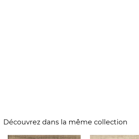
Découvrez dans la même collection