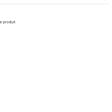
e produit