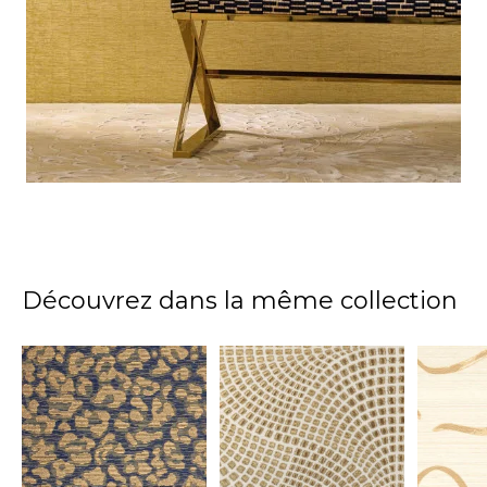
Découvrez dans la même collection