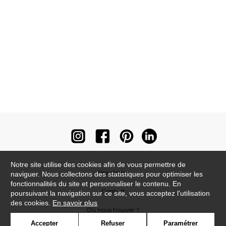
Notre site utilise des cookies afin de vous permettre de
Newsletter
naviguer. Nous collectons des statistiques pour optimiser les
fonctionnalités du site et personnaliser le contenu. En
Contact
poursuivant la navigation sur ce site, vous acceptez l'utilisation
des cookies.
En savoir plus
Où nous trouver ?
Accepter
Refuser
Paramétrer