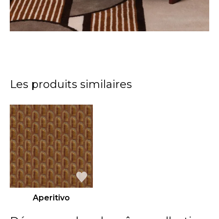
Les produits similaires
Aperitivo