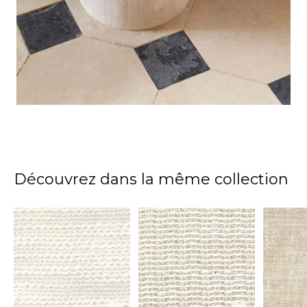
Découvrez dans la même collection