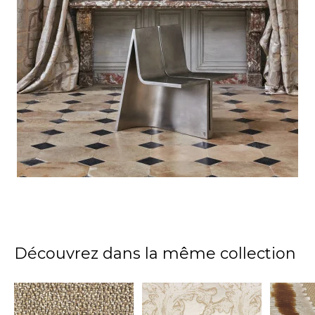
Découvrez dans la même collection