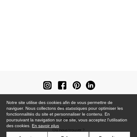
Notre site utilise des cookies afin de vous permettre de
Newsletter
naviguer. Nous collectons des statistiques pour optimiser les
fonctionnalités du site et personnaliser le contenu. En
Contact
poursuivant la navigation sur ce site, vous acceptez l'utilisation
des cookies.
En savoir plus
Où nous trouver ?