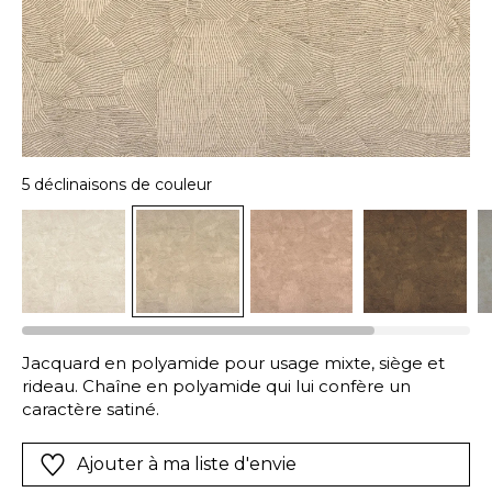
5 déclinaisons de couleur
Jacquard en polyamide pour usage mixte, siège et
rideau. Chaîne en polyamide qui lui confère un
caractère satiné.
Ajouter à ma liste d'envie