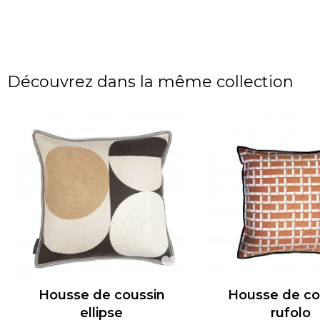
Découvrez dans la même collection
Housse de coussin
Housse de co
ellipse
rufolo