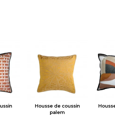
ussin
Housse de coussin
Housse 
palem