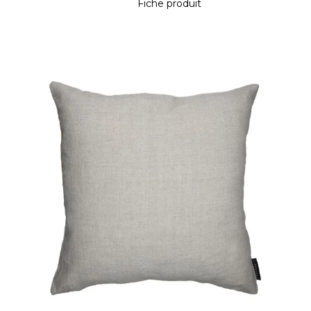
Fiche produit