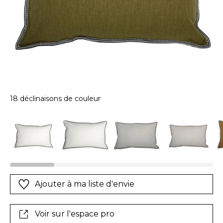
18 déclinaisons de couleur
Ajouter à ma liste d'envie
Voir sur l'espace pro